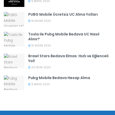
9 MAYIS 2024
PUBG Mobile Ücretsiz UC Alma Yolları
16 KASIM 2024
Tosla ile Pubg Mobile Bedava UC Nasıl
Alınır?
16 KASIM 2024
Brawl Stars Bedava Elmas: Hızlı ve Eğlenceli
Yol!
29 OCAK 2024
Pubg Mobile Bedava Hesap Alma
9 MAYIS 2024