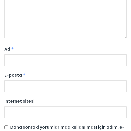
Ad
*
E-posta
*
İnternet sitesi
Daha sonraki yorumlarımda kullanılması için adım, e-