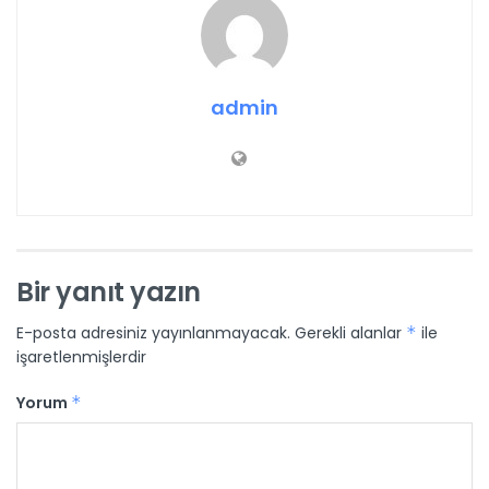
admin
Bir yanıt yazın
E-posta adresiniz yayınlanmayacak.
Gerekli alanlar
*
ile
işaretlenmişlerdir
Yorum
*