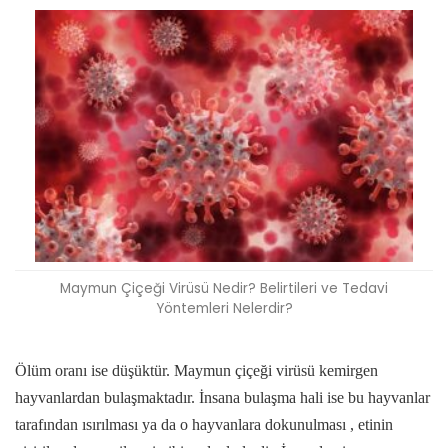
Maymun Çiçeği Virüsü Nedir? Belirtileri ve Tedavi
Yöntemleri Nelerdir?
Ölüm oranı ise düşüktür. Maymun çiçeği virüsü kemirgen
hayvanlardan bulaşmaktadır. İnsana bulaşma hali ise bu hayvanlar
tarafından ısırılması ya da o hayvanlara dokunulması , etinin