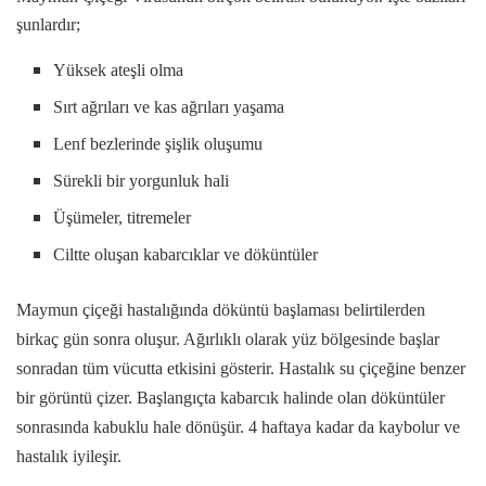
şunlardır;
Yüksek ateşli olma
Sırt ağrıları ve kas ağrıları yaşama
Lenf bezlerinde şişlik oluşumu
Sürekli bir yorgunluk hali
Üşümeler, titremeler
Ciltte oluşan kabarcıklar ve döküntüler
Maymun çiçeği hastalığında döküntü başlaması belirtilerden
birkaç gün sonra oluşur. Ağırlıklı olarak yüz bölgesinde başlar
sonradan tüm vücutta etkisini gösterir. Hastalık su çiçeğine benzer
bir görüntü çizer. Başlangıçta kabarcık halinde olan döküntüler
sonrasında kabuklu hale dönüşür. 4 haftaya kadar da kaybolur ve
hastalık iyileşir.